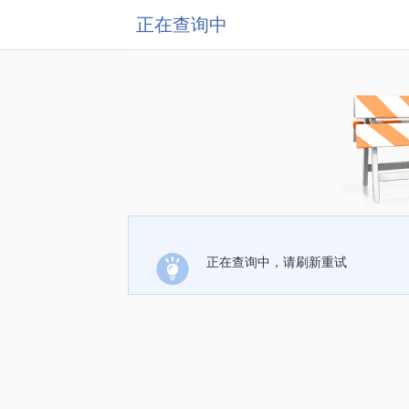
正在查询中
正在查询中，请刷新重试