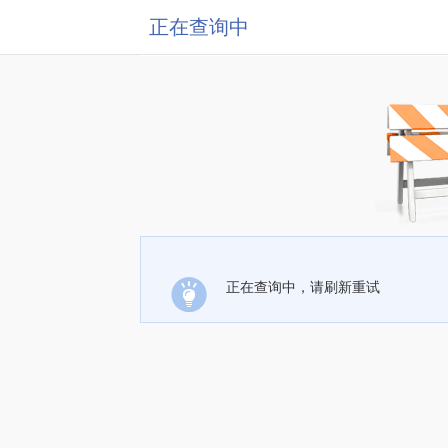
正在查询中
正在查询中，请刷新重试