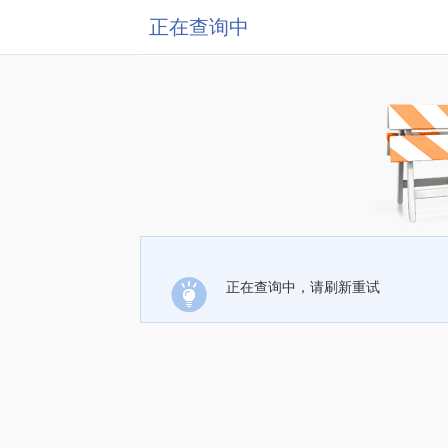
正在查询中
正在查询中，请刷新重试