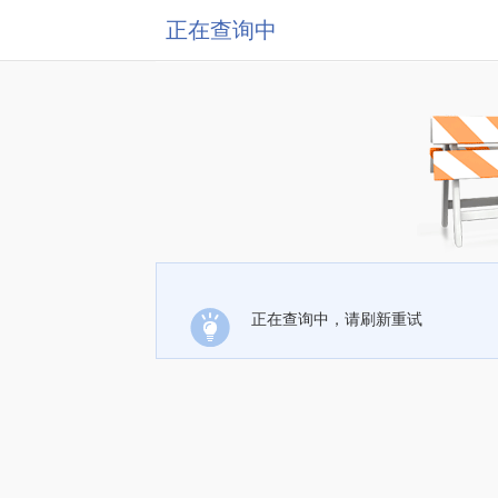
正在查询中
正在查询中，请刷新重试