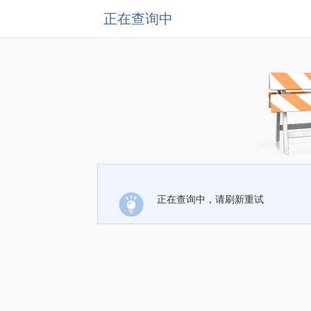
正在查询中
正在查询中，请刷新重试