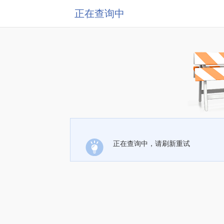
正在查询中
正在查询中，请刷新重试