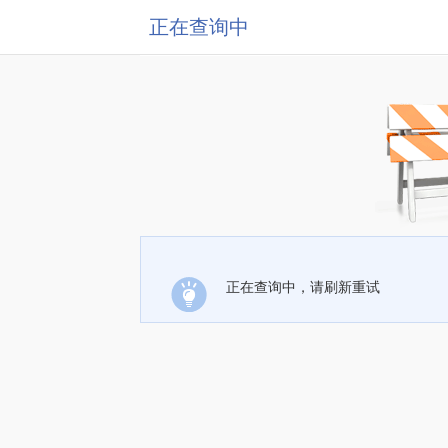
正在查询中
正在查询中，请刷新重试