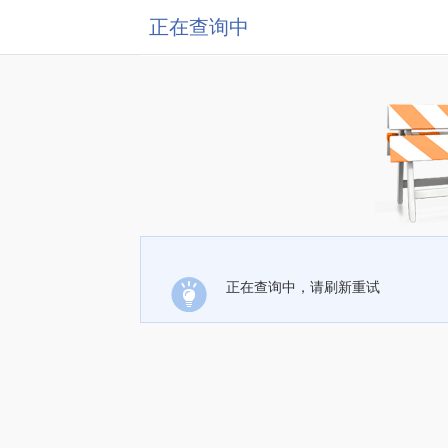
正在查询中
正在查询中，请刷新重试